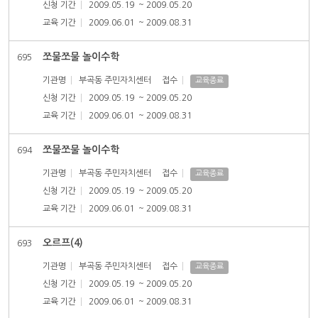
신청 기간
2009.05.19
~ 2009.05.20
교육 기간
2009.06.01
~ 2009.08.31
쪼물쪼물 놀이수학
695
기관명
부곡동 주민자치센터
접수
교육종료
신청 기간
2009.05.19
~ 2009.05.20
교육 기간
2009.06.01
~ 2009.08.31
쪼물쪼물 놀이수학
694
기관명
부곡동 주민자치센터
접수
교육종료
신청 기간
2009.05.19
~ 2009.05.20
교육 기간
2009.06.01
~ 2009.08.31
오르프(4)
693
기관명
부곡동 주민자치센터
접수
교육종료
신청 기간
2009.05.19
~ 2009.05.20
교육 기간
2009.06.01
~ 2009.08.31