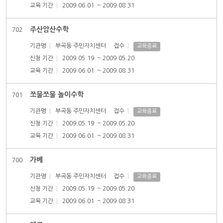
교육 기간
2009.06.01
~ 2009.08.31
주산암산수학
702
기관명
부곡동 주민자치센터
접수
교육종료
신청 기간
2009.05.19
~ 2009.05.20
교육 기간
2009.06.01
~ 2009.08.31
쪼물쪼물 놀이수학
701
기관명
부곡동 주민자치센터
접수
교육종료
신청 기간
2009.05.19
~ 2009.05.20
교육 기간
2009.06.01
~ 2009.08.31
가베
700
기관명
부곡동 주민자치센터
접수
교육종료
신청 기간
2009.05.19
~ 2009.05.20
교육 기간
2009.06.01
~ 2009.08.31