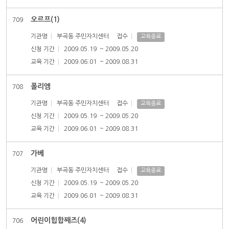
오르프(1)
709
기관명
부곡동 주민자치센터
접수
교육종료
신청 기간
2009.05.19
~ 2009.05.20
교육 기간
2009.06.01
~ 2009.08.31
폴리엠
708
기관명
부곡동 주민자치센터
접수
교육종료
신청 기간
2009.05.19
~ 2009.05.20
교육 기간
2009.06.01
~ 2009.08.31
가베
707
기관명
부곡동 주민자치센터
접수
교육종료
신청 기간
2009.05.19
~ 2009.05.20
교육 기간
2009.06.01
~ 2009.08.31
어린이힙합째즈(4)
706