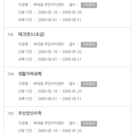
기관명
부곡동 주민자치센터
접수
교육종료
신청 기간
2009.05.19
~ 2009.05.20
교육 기간
2009.06.01
~ 2009.08.31
레크댄스(초급)
705
기관명
부곡동 주민자치센터
접수
교육종료
신청 기간
2009.05.19
~ 2009.05.20
교육 기간
2009.06.01
~ 2009.08.31
생활가죽공예
704
기관명
부곡동 주민자치센터
접수
교육종료
신청 기간
2009.05.19
~ 2009.05.20
교육 기간
2009.06.01
~ 2009.08.31
주산암산수학
703
기관명
부곡동 주민자치센터
접수
교육종료
신청 기간
2009.05.19
~ 2009.05.20