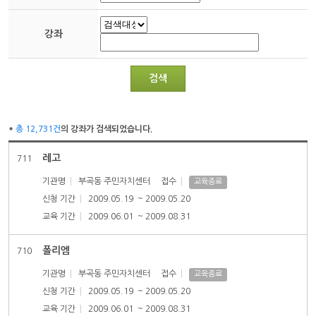
강좌
검색
*
총 12,731건
의 강좌가 검색되었습니다.
레고
711
기관명
부곡동 주민자치센터
접수
교육종료
신청 기간
2009.05.19
~ 2009.05.20
교육 기간
2009.06.01
~ 2009.08.31
폴리엠
710
기관명
부곡동 주민자치센터
접수
교육종료
신청 기간
2009.05.19
~ 2009.05.20
교육 기간
2009.06.01
~ 2009.08.31