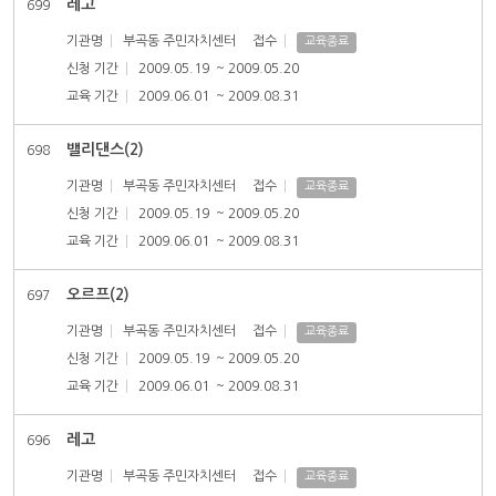
레고
699
기관명
부곡동 주민자치센터
접수
교육종료
신청 기간
2009.05.19
~ 2009.05.20
교육 기간
2009.06.01
~ 2009.08.31
밸리댄스(2)
698
기관명
부곡동 주민자치센터
접수
교육종료
신청 기간
2009.05.19
~ 2009.05.20
교육 기간
2009.06.01
~ 2009.08.31
오르프(2)
697
기관명
부곡동 주민자치센터
접수
교육종료
신청 기간
2009.05.19
~ 2009.05.20
교육 기간
2009.06.01
~ 2009.08.31
레고
696
기관명
부곡동 주민자치센터
접수
교육종료