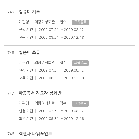
컴퓨터 기초
749
기관명
의왕여성회관
접수
교육종료
신청 기간
2009.07.31
~ 2009.08.12
교육 기간
2009.08.31
~ 2009.12.18
일본어 초급
748
기관명
의왕여성회관
접수
교육종료
신청 기간
2009.07.31
~ 2009.08.12
교육 기간
2009.08.31
~ 2009.12.18
아동독서 지도자 심화반
747
기관명
의왕여성회관
접수
교육종료
신청 기간
2009.07.31
~ 2009.08.12
교육 기간
2009.08.31
~ 2009.12.18
엑셀과 파워포인트
746