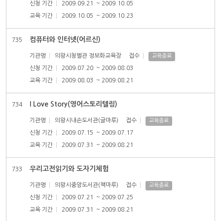
신청 기간
2009.09.21
~ 2009.10.05
교육 기간
2009.10.05
~ 2009.10.23
컴퓨터와 인터넷(어르신)
735
기관명
의왕시청별관 정보화교육장
접수
교육종료
신청 기간
2009.07.20
~ 2009.08.03
교육 기간
2009.08.03
~ 2009.08.21
I Love Story(영어스토리텔링)
734
기관명
의왕시내손도서관(글마루)
접수
교육종료
신청 기간
2009.07.15
~ 2009.07.17
교육 기간
2009.07.31
~ 2009.08.21
우리고전읽기와 도자기체험
733
기관명
의왕시중앙도서관(책마루)
접수
교육종료
신청 기간
2009.07.21
~ 2009.07.25
교육 기간
2009.07.31
~ 2009.08.21