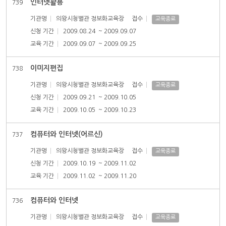
인터넷활용
739
기관명
의왕시청별관 정보화교육장
접수
교육종료
신청 기간
2009.08.24
~ 2009.09.07
교육 기간
2009.09.07
~ 2009.09.25
이미지편집
738
기관명
의왕시청별관 정보화교육장
접수
교육종료
신청 기간
2009.09.21
~ 2009.10.05
교육 기간
2009.10.05
~ 2009.10.23
컴퓨터와 인터넷(어르신)
737
기관명
의왕시청별관 정보화교육장
접수
교육종료
신청 기간
2009.10.19
~ 2009.11.02
교육 기간
2009.11.02
~ 2009.11.20
컴퓨터와 인터넷
736
기관명
의왕시청별관 정보화교육장
접수
교육종료