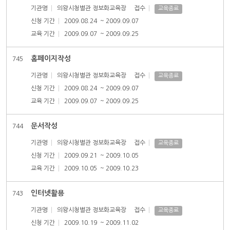
기관명
의왕시청별관 정보화교육장
접수
교육종료
신청 기간
2009.08.24
~ 2009.09.07
교육 기간
2009.09.07
~ 2009.09.25
홈페이지작성
745
기관명
의왕시청별관 정보화교육장
접수
교육종료
신청 기간
2009.08.24
~ 2009.09.07
교육 기간
2009.09.07
~ 2009.09.25
문서작성
744
기관명
의왕시청별관 정보화교육장
접수
교육종료
신청 기간
2009.09.21
~ 2009.10.05
교육 기간
2009.10.05
~ 2009.10.23
인터넷활용
743
기관명
의왕시청별관 정보화교육장
접수
교육종료
신청 기간
2009.10.19
~ 2009.11.02