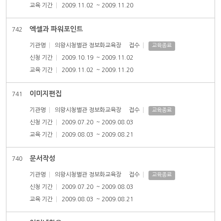
교육 기간
2009.11.02
~ 2009.11.20
엑셀과 파워포인트
742
기관명
의왕시청별관 정보화교육장
접수
교육종료
신청 기간
2009.10.19
~ 2009.11.02
교육 기간
2009.11.02
~ 2009.11.20
이미지편집
741
기관명
의왕시청별관 정보화교육장
접수
교육종료
신청 기간
2009.07.20
~ 2009.08.03
교육 기간
2009.08.03
~ 2009.08.21
문서작성
740
기관명
의왕시청별관 정보화교육장
접수
교육종료
신청 기간
2009.07.20
~ 2009.08.03
교육 기간
2009.08.03
~ 2009.08.21