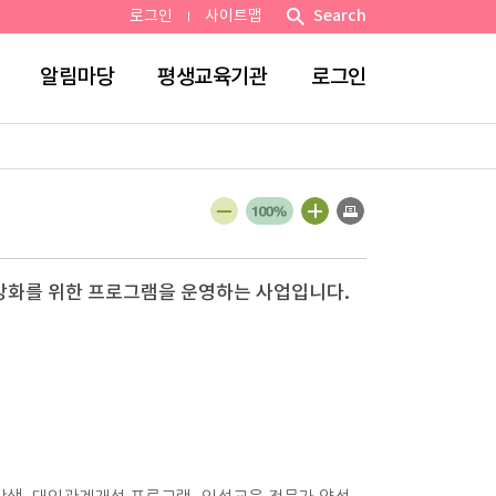
Search
로그인
사이트맵
알림마당
평생교육기관
로그인
강화를 위한 프로그램을 운영하는 사업입니다.