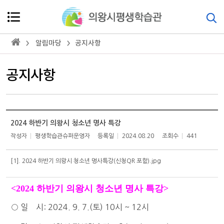
알림마당
공지사항
공지사항
2024 하반기 의왕시 청소년 명사 특강
작성자
평생학습관슈퍼운영자
등록일
2024.08.20
조회수
441
[1].
2024 하반기 의왕시 청소년 명사특강(신청QR 포함).jpg
<2024 하반기 의왕시 청소년 명사 특강>
○ 일 시: 2024. 9. 7.(토) 10시 ~ 12시